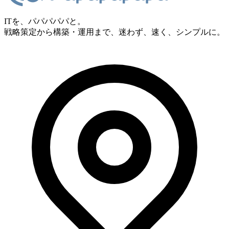
ITを、パパパパパと。
戦略策定から構築・運用まで、迷わず、速く、シンプルに。