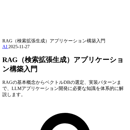
RAG（検索拡張生成）アプリケーション構築入門
AI
2025-11-27
RAG（検索拡張生成）アプリケーショ
ン構築入門
RAGの基本概念からベクトルDBの選定、実装パターンま
で、LLMアプリケーション開発に必要な知識を体系的に解
説します。