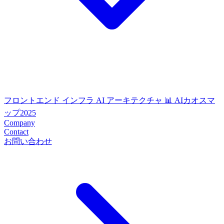
フロントエンド
インフラ
AI
アーキテクチャ
📊 AIカオスマ
ップ2025
Company
Contact
お問い合わせ