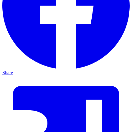
Share