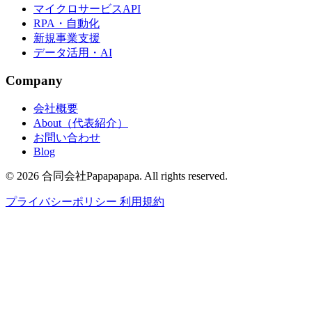
マイクロサービスAPI
RPA・自動化
新規事業支援
データ活用・AI
Company
会社概要
About（代表紹介）
お問い合わせ
Blog
© 2026 合同会社Papapapapa. All rights reserved.
プライバシーポリシー
利用規約