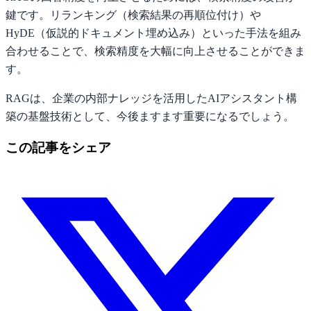
鍵です。リランキング（検索結果の再順位付け）や
HyDE（仮説的ドキュメント埋め込み）といった手法を組み
合わせることで、検索精度を大幅に向上させることができま
す。
RAGは、企業の内部ナレッジを活用したAIアシスタント構
築の基盤技術として、今後ますます重要になるでしょう。
この記事をシェア