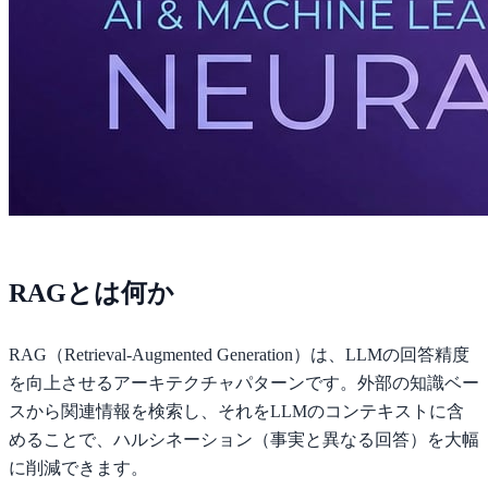
RAGとは何か
RAG（Retrieval-Augmented Generation）は、LLMの回答精度
を向上させるアーキテクチャパターンです。外部の知識ベー
スから関連情報を検索し、それをLLMのコンテキストに含
めることで、ハルシネーション（事実と異なる回答）を大幅
に削減できます。