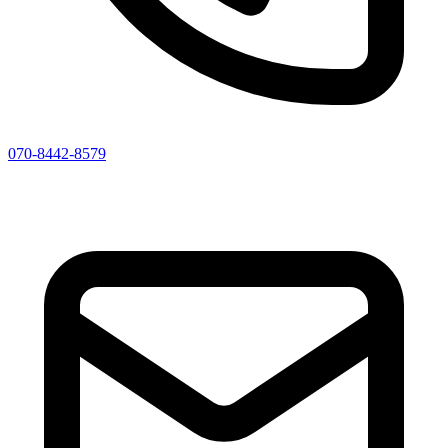
070-8442-8579