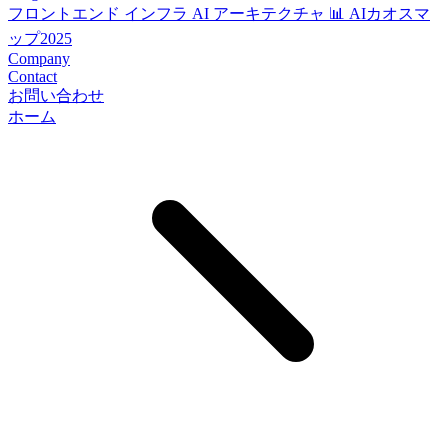
フロントエンド
インフラ
AI
アーキテクチャ
📊 AIカオスマ
ップ2025
Company
Contact
お問い合わせ
ホーム