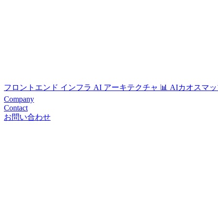
フロントエンド
インフラ
AI
アーキテクチャ
📊 AIカオスマッ
Company
Contact
お問い合わせ