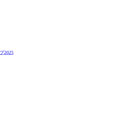
プ2025