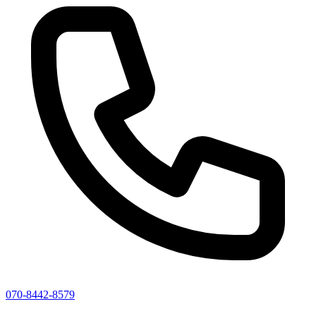
070-8442-8579