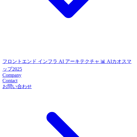
フロントエンド
インフラ
AI
アーキテクチャ
📊 AIカオスマ
ップ2025
Company
Contact
お問い合わせ