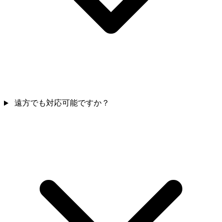
遠方でも対応可能ですか？