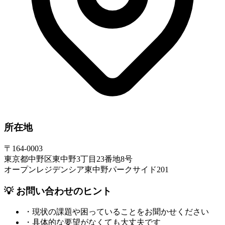
所在地
〒164-0003
東京都中野区東中野3丁目23番地8号
オープンレジデンシア東中野パークサイド201
💡 お問い合わせのヒント
・現状の課題や困っていることをお聞かせください
・具体的な要望がなくても大丈夫です