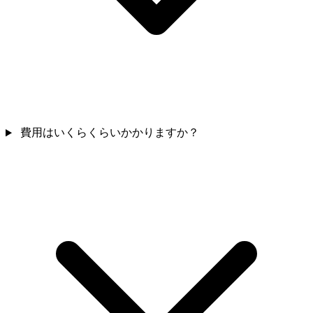
費用はいくらくらいかかりますか？