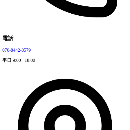
電話
070-8442-8579
平日 9:00 - 18:00