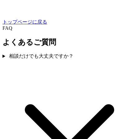
トップページに戻る
FAQ
よくあるご質問
相談だけでも大丈夫ですか？