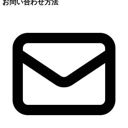
お問い合わせ方法