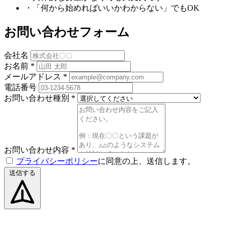
・「何から始めればいいかわからない」でもOK
お問い合わせフォーム
会社名
お名前
*
メールアドレス
*
電話番号
お問い合わせ種別
*
お問い合わせ内容
*
プライバシーポリシー
に同意の上、送信します。
送信する