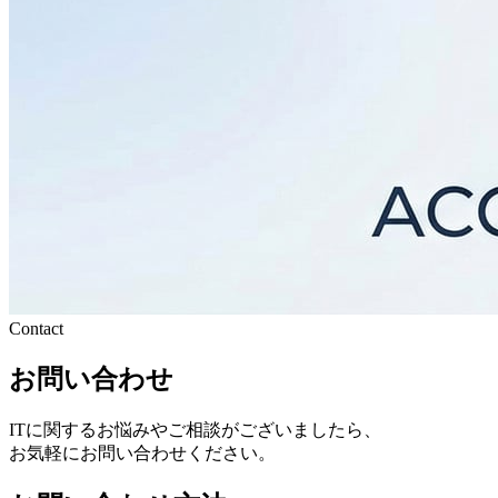
Contact
お問い合わせ
ITに関するお悩みやご相談がございましたら、
お気軽にお問い合わせください。