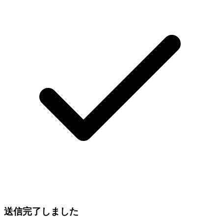
送信完了しました