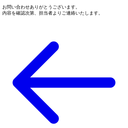
お問い合わせありがとうございます。
内容を確認次第、担当者よりご連絡いたします。