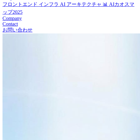
フロントエンド
インフラ
AI
アーキテクチャ
📊 AIカオスマ
ップ2025
Company
Contact
お問い合わせ