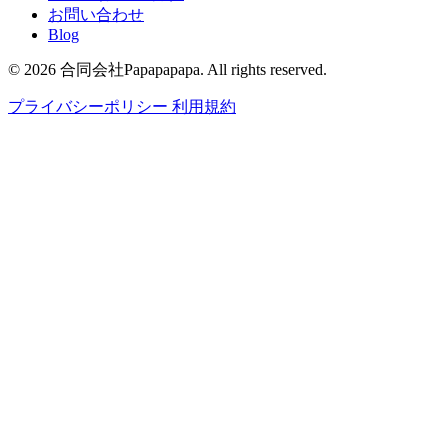
お問い合わせ
Blog
© 2026 合同会社Papapapapa. All rights reserved.
プライバシーポリシー
利用規約