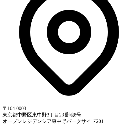
〒164-0003
東京都中野区東中野3丁目23番地8号
オープンレジデンシア東中野パークサイド201