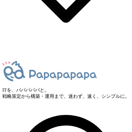
ITを、パパパパパと。
戦略策定から構築・運用まで、迷わず、速く、シンプルに。