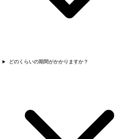
どのくらいの期間がかかりますか？