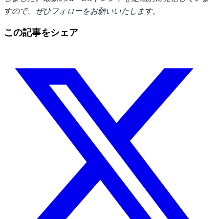
すので、ぜひフォローをお願いいたします。
この記事をシェア