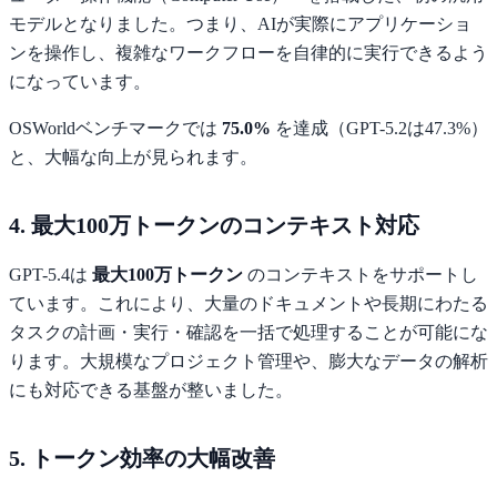
モデルとなりました。つまり、AIが実際にアプリケーショ
ンを操作し、複雑なワークフローを自律的に実行できるよう
になっています。
OSWorldベンチマークでは
75.0%
を達成（GPT-5.2は47.3%）
と、大幅な向上が見られます。
4. 最大100万トークンのコンテキスト対応
GPT-5.4は
最大100万トークン
のコンテキストをサポートし
ています。これにより、大量のドキュメントや長期にわたる
タスクの計画・実行・確認を一括で処理することが可能にな
ります。大規模なプロジェクト管理や、膨大なデータの解析
にも対応できる基盤が整いました。
5. トークン効率の大幅改善