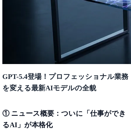
GPT-5.4登場！プロフェッショナル業務
を変える最新AIモデルの全貌
① ニュース概要：ついに「仕事ができ
るAI」が本格化