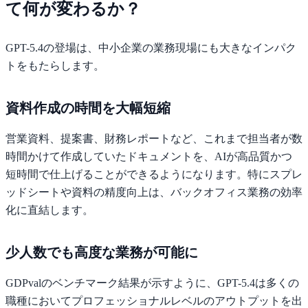
て何が変わるか？
GPT-5.4の登場は、中小企業の業務現場にも大きなインパク
トをもたらします。
資料作成の時間を大幅短縮
営業資料、提案書、財務レポートなど、これまで担当者が数
時間かけて作成していたドキュメントを、AIが高品質かつ
短時間で仕上げることができるようになります。特にスプレ
ッドシートや資料の精度向上は、バックオフィス業務の効率
化に直結します。
少人数でも高度な業務が可能に
GDPvalのベンチマーク結果が示すように、GPT-5.4は多くの
職種においてプロフェッショナルレベルのアウトプットを出