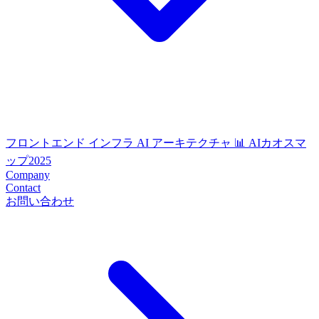
フロントエンド
インフラ
AI
アーキテクチャ
📊 AIカオスマ
ップ2025
Company
Contact
お問い合わせ