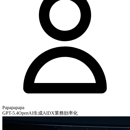
Papapapapa
GPT-5.4
OpenAI
生成AI
DX
業務効率化