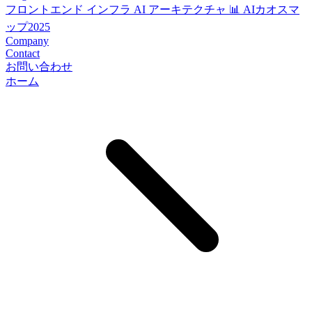
フロントエンド
インフラ
AI
アーキテクチャ
📊 AIカオスマ
ップ2025
Company
Contact
お問い合わせ
ホーム