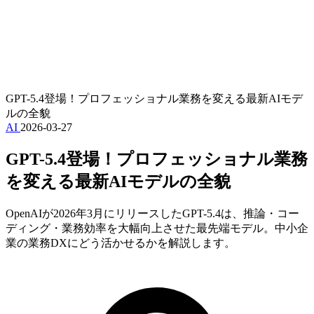
GPT-5.4登場！プロフェッショナル業務を変える最新AIモデ
ルの全貌
AI
2026-03-27
GPT-5.4登場！プロフェッショナル業務
を変える最新AIモデルの全貌
OpenAIが2026年3月にリリースしたGPT-5.4は、推論・コー
ディング・業務効率を大幅向上させた最先端モデル。中小企
業の業務DXにどう活かせるかを解説します。