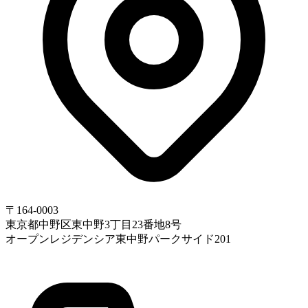
〒164-0003
東京都中野区東中野3丁目23番地8号
オープンレジデンシア東中野パークサイド201