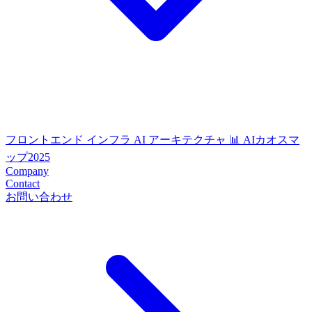
フロントエンド
インフラ
AI
アーキテクチャ
📊 AIカオスマ
ップ2025
Company
Contact
お問い合わせ