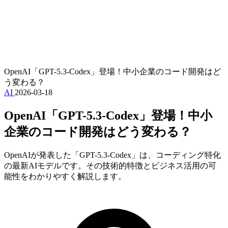
OpenAI「GPT-5.3-Codex」登場！中小企業のコード開発はど
う変わる？
AI
2026-03-18
OpenAI「GPT-5.3-Codex」登場！中小
企業のコード開発はどう変わる？
OpenAIが発表した「GPT-5.3-Codex」は、コーディング特化
の最新AIモデルです。その技術的特徴とビジネス活用の可
能性をわかりやすく解説します。