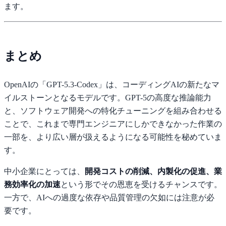
ます。
まとめ
OpenAIの「GPT-5.3-Codex」は、コーディングAIの新たなマ
イルストーンとなるモデルです。GPT-5の高度な推論能力
と、ソフトウェア開発への特化チューニングを組み合わせる
ことで、これまで専門エンジニアにしかできなかった作業の
一部を、より広い層が扱えるようになる可能性を秘めていま
す。
中小企業にとっては、
開発コストの削減、内製化の促進、業
務効率化の加速
という形でその恩恵を受けるチャンスです。
一方で、AIへの過度な依存や品質管理の欠如には注意が必
要です。