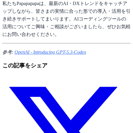
私たちPapapаpapaは、最新のAI・DXトレンドをキャッチア
ップしながら、皆さまの実情に合った形での導入・活用を引
き続きサポートしてまいります。AIコーディングツールの
活用についてご興味・ご相談がございましたら、ぜひお気軽
にお問い合わせください。
参考:
OpenAI - Introducing GPT-5.3-Codex
この記事をシェア