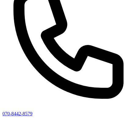
070-8442-8579