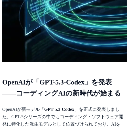
OpenAIが「GPT-5.3-Codex」を発表
——コーディングAIの新時代が始まる
OpenAIが新モデル「
GPT-5.3-Codex
」を正式に発表しまし
た。GPT-5シリーズの中でもコーディング・ソフトウェア開
発に特化した派生モデルとして位置づけられており、AIを