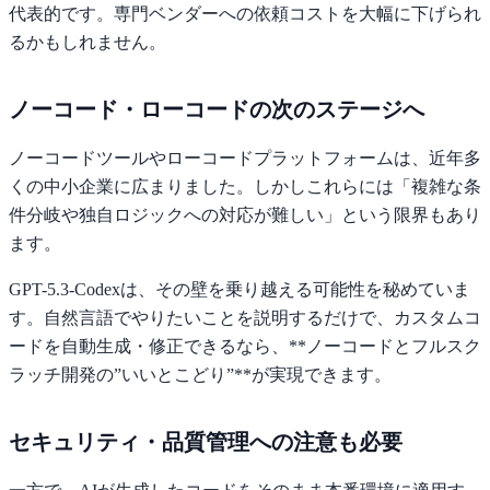
代表的です。専門ベンダーへの依頼コストを大幅に下げられ
るかもしれません。
ノーコード・ローコードの次のステージへ
ノーコードツールやローコードプラットフォームは、近年多
くの中小企業に広まりました。しかしこれらには「複雑な条
件分岐や独自ロジックへの対応が難しい」という限界もあり
ます。
GPT-5.3-Codexは、その壁を乗り越える可能性を秘めていま
す。自然言語でやりたいことを説明するだけで、カスタムコ
ードを自動生成・修正できるなら、**ノーコードとフルスク
ラッチ開発の”いいとこどり”**が実現できます。
セキュリティ・品質管理への注意も必要