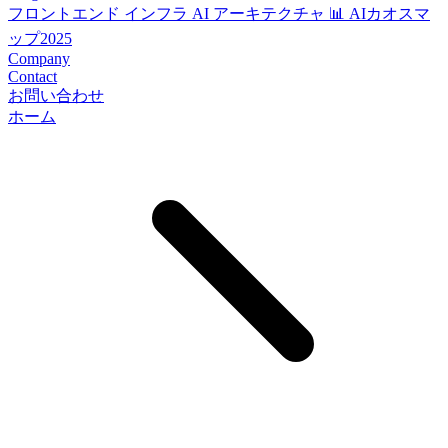
フロントエンド
インフラ
AI
アーキテクチャ
📊 AIカオスマ
ップ2025
Company
Contact
お問い合わせ
ホーム