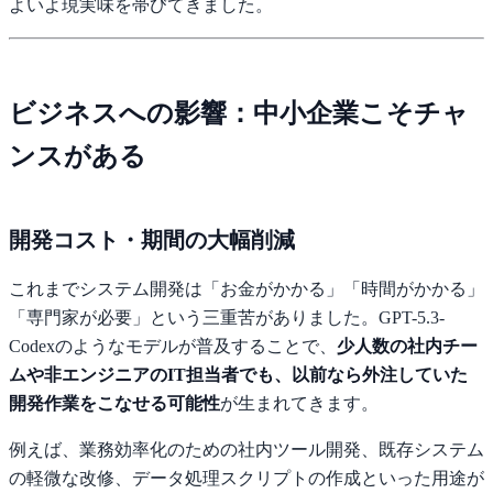
よいよ現実味を帯びてきました。
ビジネスへの影響：中小企業こそチャ
ンスがある
開発コスト・期間の大幅削減
これまでシステム開発は「お金がかかる」「時間がかかる」
「専門家が必要」という三重苦がありました。GPT-5.3-
Codexのようなモデルが普及することで、
少人数の社内チー
ムや非エンジニアのIT担当者でも、以前なら外注していた
開発作業をこなせる可能性
が生まれてきます。
例えば、業務効率化のための社内ツール開発、既存システム
の軽微な改修、データ処理スクリプトの作成といった用途が