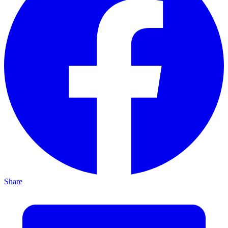
Share