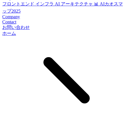
フロントエンド
インフラ
AI
アーキテクチャ
📊 AIカオスマ
ップ2025
Company
Contact
お問い合わせ
ホーム