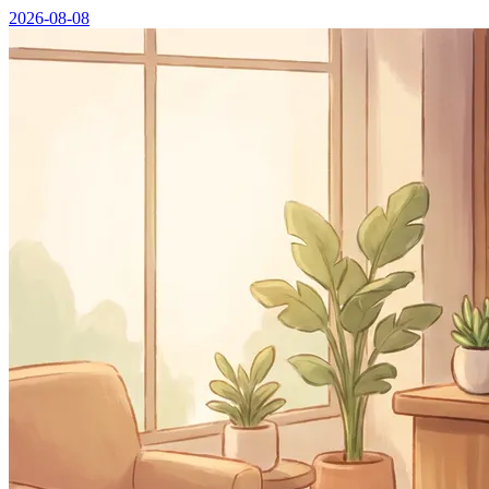
2026-08-08