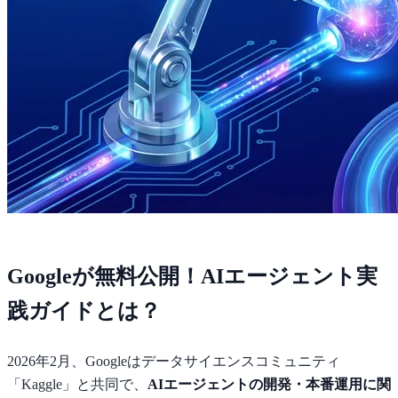
Googleが無料公開！AIエージェント実
践ガイドとは？
2026年2月、Googleはデータサイエンスコミュニティ
「Kaggle」と共同で、
AIエージェントの開発・本番運用に関