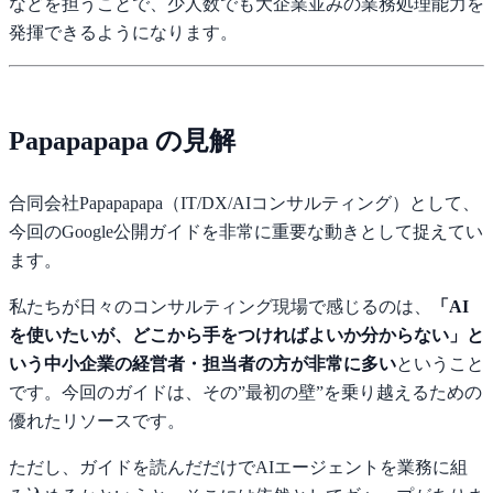
などを担うことで、少人数でも大企業並みの業務処理能力を
発揮できるようになります。
Papapapapa の見解
合同会社Papapapapa（IT/DX/AIコンサルティング）として、
今回のGoogle公開ガイドを非常に重要な動きとして捉えてい
ます。
私たちが日々のコンサルティング現場で感じるのは、
「AI
を使いたいが、どこから手をつければよいか分からない」と
いう中小企業の経営者・担当者の方が非常に多い
ということ
です。今回のガイドは、その”最初の壁”を乗り越えるための
優れたリソースです。
ただし、ガイドを読んだだけでAIエージェントを業務に組