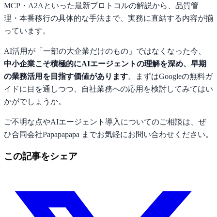
MCP・A2Aといった最新プロトコルの解説から、品質管
理・本番移行の具体的な手法まで、実務に直結する内容が揃
っています。
AI活用が「一部の大企業だけのもの」ではなくなった今、
中小企業こそ積極的にAIエージェントの理解を深め、早期
の業務活用を目指す価値があります
。まずはGoogleの無料ガ
イドに目を通しつつ、自社業務への応用を検討してみてはい
かがでしょうか。
ご不明な点やAIエージェント導入についてのご相談は、ぜ
ひ合同会社Papapapapa までお気軽にお問い合わせください。
この記事をシェア