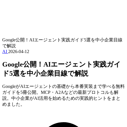
Google公開！AIエージェント実践ガイド5選を中小企業目線
で解説
AI
2026-04-12
Google公開！AIエージェント実践ガイ
ド5選を中小企業目線で解説
GoogleがAIエージェントの基礎から本番実装まで学べる無料
ガイドを5冊公開。MCP・A2Aなどの最新プロトコルも解
説。中小企業がAI活用を始めるための実践的ヒントをまと
めました。