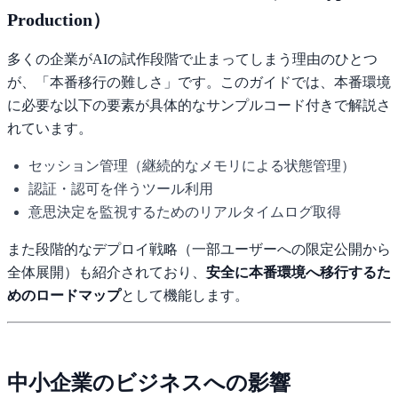
Production）
多くの企業がAIの試作段階で止まってしまう理由のひとつ
が、「本番移行の難しさ」です。このガイドでは、本番環境
に必要な以下の要素が具体的なサンプルコード付きで解説さ
れています。
セッション管理（継続的なメモリによる状態管理）
認証・認可を伴うツール利用
意思決定を監視するためのリアルタイムログ取得
また段階的なデプロイ戦略（一部ユーザーへの限定公開から
全体展開）も紹介されており、
安全に本番環境へ移行するた
めのロードマップ
として機能します。
中小企業のビジネスへの影響