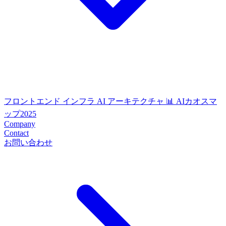
フロントエンド
インフラ
AI
アーキテクチャ
📊 AIカオスマ
ップ2025
Company
Contact
お問い合わせ