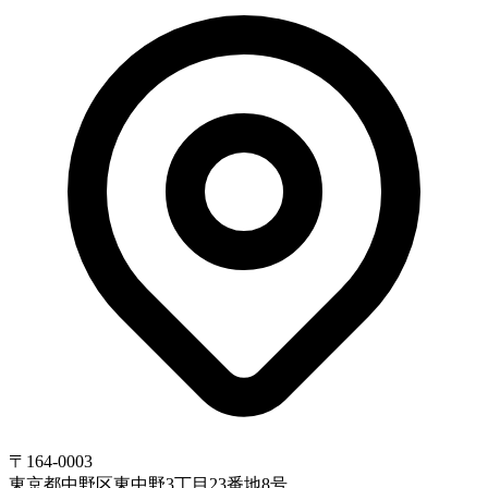
〒164-0003
東京都中野区東中野3丁目23番地8号