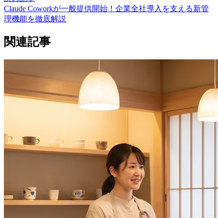
Claude Coworkが一般提供開始！企業全社導入を支える新管
理機能を徹底解説
関連記事